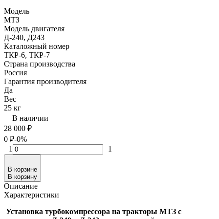
Модель
МТЗ
Модель двигателя
Д-240, Д243
Каталожный номер
ТКР-6, ТКР-7
Страна производства
Россия
Гарантия производителя
Да
Вес
25 кг
В наличии
28 000
₽
0
₽
-0%
1
1
В корзине
В корзину
Описание
Характеристики
Установка турбокомпрессора на тракторы МТЗ с