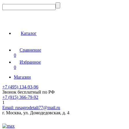
Каталог
Сравнение
0
Избранное
0
Магазин
+7 (495) 134-93-96
Звонок бесплатный по РФ
+7 (915) 366-79-92
1
Email:
rusagrodetali77@mail.ru
г. Москва, ул. Домодедовская, д. 4