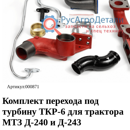
Артикул:
000871
Комплект перехода под
турбину ТКР-6 для трактора
МТЗ Д-240 и Д-243