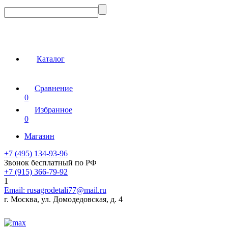
Каталог
Сравнение
0
Избранное
0
Магазин
+7 (495) 134-93-96
Звонок бесплатный по РФ
+7 (915) 366-79-92
1
Email:
rusagrodetali77@mail.ru
г. Москва, ул. Домодедовская, д. 4