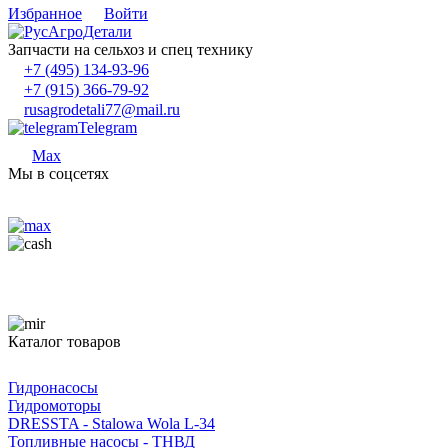
Избранное
Войти
Запчасти на сельхоз и спец технику
+7 (495) 134-93-96
+7 (915) 366-79-92
rusagrodetali77@mail.ru
Telegram
Max
Мы в соцсетях
Каталог товаров
Гидронасосы
Гидромоторы
DRESSTA - Stalowa Wola L-34
Топливные насосы - ТНВД