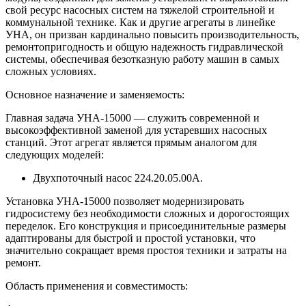
свой ресурс насосных систем на тяжелой строительной и
коммунальной технике. Как и другие агрегаты в линейке
УНА, он призван кардинально повысить производительность,
ремонтопригодность и общую надежность гидравлической
системы, обеспечивая безотказную работу машин в самых
сложных условиях.
Основное назначение и заменяемость:
Главная задача УНА-15000 — служить современной и
высокоэффективной заменой для устаревших насосных
станций. Этот агрегат является прямым аналогом для
следующих моделей:
Двухпоточный насос 224.20.05.00А
.
Установка УНА-15000 позволяет модернизировать
гидросистему без необходимости сложных и дорогостоящих
переделок. Его конструкция и присоединительные размеры
адаптированы для быстрой и простой установки, что
значительно сокращает время простоя техники и затраты на
ремонт.
Область применения и совместимость: